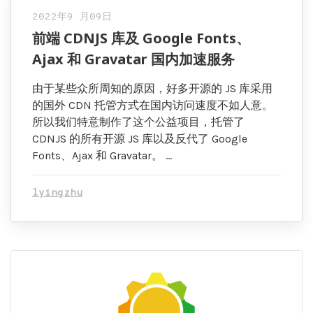
2022年9 月09日
前端 CDNJS 库及 Google Fonts、
Ajax 和 Gravatar 国内加速服务
由于某些众所周知的原因，好多开源的 JS 库采用
的国外 CDN 托管方式在国内访问速度不如人意。
所以我们特意制作了这个公益项目，托管了
CDNJS 的所有开源 JS 库以及反代了 Google
Fonts、Ajax 和 Gravatar。 …
lyingzhu