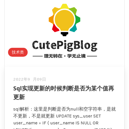
技术类
2022年9 月09日
Sql实现更新的时候判断是否为某个值再
更新
sql解析：这里是判断是否为null和空字符串，是就
不更新，不是就更新 UPDATE sys_user SET
user_name = IF ( user_name IS NULL OR