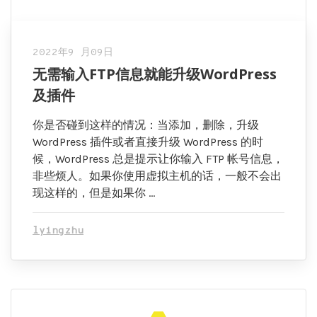
2022年9 月09日
无需输入FTP信息就能升级WordPress
及插件
你是否碰到这样的情况：当添加，删除，升级
WordPress 插件或者直接升级 WordPress 的时
候，WordPress 总是提示让你输入 FTP 帐号信息，
非些烦人。如果你使用虚拟主机的话，一般不会出
现这样的，但是如果你 …
lyingzhu