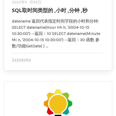
2022年9 月09日
SQL取时间类型的 ,小时 ,分钟 ,秒
datename 返回代表指定时间字段的小时和分钟:
SELECT datename(Hour Hh h, '2004-10-15
10:30:00') --返回：10 SELECT datename(Minute
Mi n, '2004-10-15 10:30:00') --返回：30 函数 参
数/功能GetDate( ) …
lyingzhu