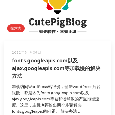
技术类
2022年9 月09日
fonts.googleapis.com以及
ajax.googleapis.com等加载慢的解决
方法
加载访问WordPress站很慢，登陆WordPress后台
很慢，都是因为fonts.googleapis.com以及
ajax.googleapis.com等被和谐导致的严重拖慢速
度。这里，主机测评给出两个步骤解决
fonts.googleapis的问题。 解决办法 …