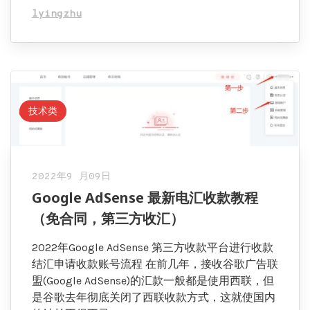
lyingzhu
技术类
2022年9 月09日
Google AdSense 最新电汇收款教程
（免合同，第三方收汇）
2022年Google AdSense 第三方收款平台进行收款
结汇申请收款账号流程 在前几年，接收谷歌广告联
盟(Google AdSense)的汇款一般都是使用西联，但
是谷歌去年彻底关闭了西联收款方式，这就使国内