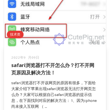
技术类
2022年9 月09日
safari浏览器打不开怎么办？打不开网
页原因及解决方法！
safari浏览器打不开该网页的原因有很多，下面给
大家介绍下苹果出现safari浏览器无法打开网页怎
么办？大家可以根据自己safari浏览器的提示信
息，在下面找到对应的解决方法： 1、因为iphone
尚未接入互联网 （ …