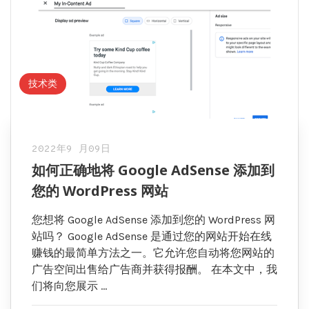
技术类
2022年9 月09日
如何正确地将 Google AdSense 添加到
您的 WordPress 网站
您想将 Google AdSense 添加到您的 WordPress 网
站吗？ Google AdSense 是通过您的网站开始在线
赚钱的最简单方法之一。它允许您自动将您网站的
广告空间出售给广告商并获得报酬。 在本文中，我
们将向您展示 …