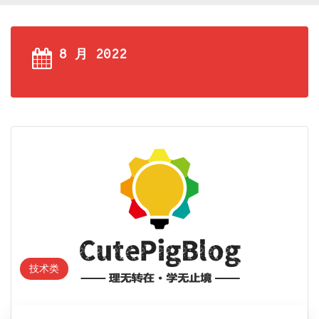
8 月 2022
技术类