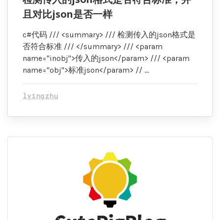
且对比json是否一样
c#代码 /// <summary> /// 检测传入的json格式是
否符合标准 /// </summary> /// <param
name="inobj">传入的json</param> /// <param
name="obj">标准json</param> // …
lyingzhu