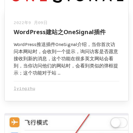
2022年9 月09日
WordPress建站之OneSignal插件
WordPress推送插件OneSignal介绍，当你首次访
问本网站时，会收到一个提示，询问访客是否愿意
接收到新的消息，这个功能在很多英文网站会看
到，当你访问他们的网站时，会看到类似的弹框提
示；这个功能对于站 …
lyingzhu