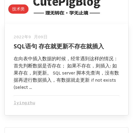
技术类
2022年9 月09日
SQL语句 存在就更新不存在就插入
在向表中插入数据的时候，经常遇到这样的情况：
首先判断数据是否存在； 如果不存在，则插入: 如
果存在，则更新。 SQL server 脚本先查询，没有数
据再进行数据插入，有数据就走更新 if not exists
(select …
lyingzhu