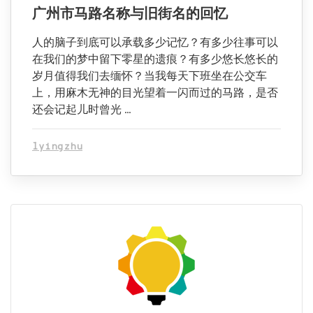
广州市马路名称与旧街名的回忆
人的脑子到底可以承载多少记忆？有多少往事可以
在我们的梦中留下零星的遗痕？有多少悠长悠长的
岁月值得我们去缅怀？当我每天下班坐在公交车
上，用麻木无神的目光望着一闪而过的马路，是否
还会记起儿时曾光 …
lyingzhu