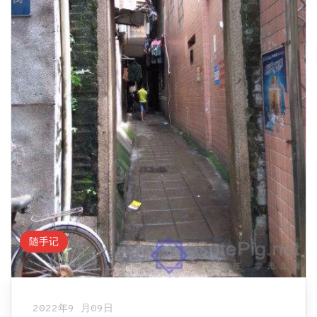
随手记
2022年9 月09日