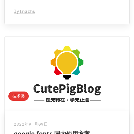
lyingzhu
技术类
2022年9 月09日
google fonts 国内使用方案