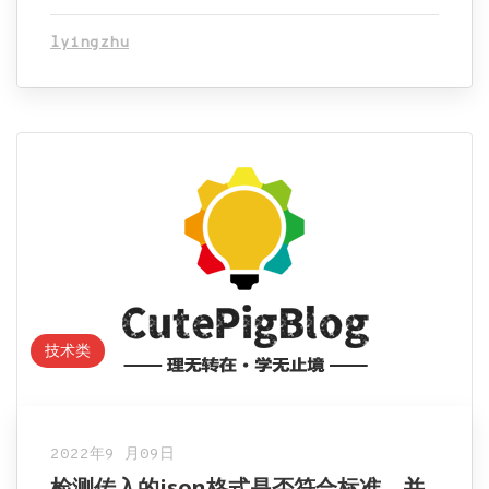
lyingzhu
技术类
2022年9 月09日
检测传入的json格式是否符合标准，并