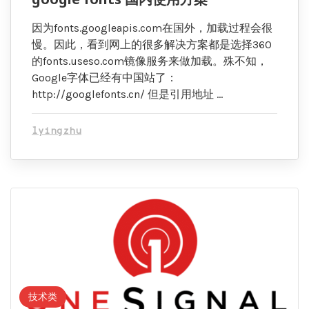
因为fonts.googleapis.com在国外，加载过程会很
慢。因此，看到网上的很多解决方案都是选择360
的fonts.useso.com镜像服务来做加载。殊不知，
Google字体已经有中国站了：
http://googlefonts.cn/ 但是引用地址 …
lyingzhu
技术类