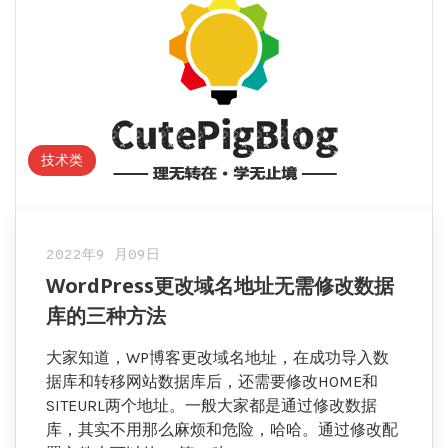
技术类
2022年9 月09日
WordPress更改域名地址无需修改数据
库的三种方法
大家知道，WP博客更改域名地址，在成功导入数
据库和转移网站数据库后，还需要修改HOME和
SITEURL两个地址。一般大家都是通过修改数据
库，其实不用那么麻烦和危险，哈哈。通过修改配