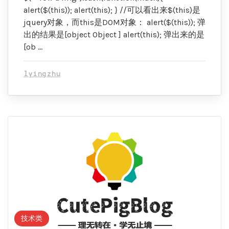
alert($(this)); alert(this); } //可以看出来$(this)是
jquery对象，而this是DOM对象： alert($(this)); 弹
出的结果是[object Object ] alert(this); 弹出来的是
[ob …
lyingzhu
技术类