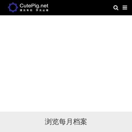
浏览每月档案