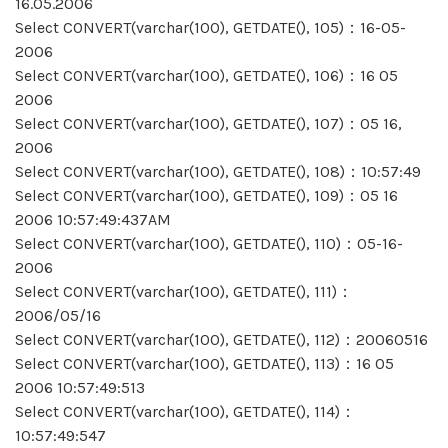
16.05.2006
Select CONVERT(varchar(100), GETDATE(), 105)：16-05-
2006
Select CONVERT(varchar(100), GETDATE(), 106)：16 05
2006
Select CONVERT(varchar(100), GETDATE(), 107)：05 16,
2006
Select CONVERT(varchar(100), GETDATE(), 108)：10:57:49
Select CONVERT(varchar(100), GETDATE(), 109)：05 16
2006 10:57:49:437AM
Select CONVERT(varchar(100), GETDATE(), 110)：05-16-
2006
Select CONVERT(varchar(100), GETDATE(), 111)：
2006/05/16
Select CONVERT(varchar(100), GETDATE(), 112)：20060516
Select CONVERT(varchar(100), GETDATE(), 113)：16 05
2006 10:57:49:513
Select CONVERT(varchar(100), GETDATE(), 114)：
10:57:49:547