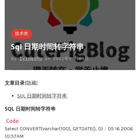
技术类
Sql 日期时间转字符串
By
lyingzhu
on
2022年9 月09日
文章目录
[隐藏]
SQL 日期时间转字符串
SQL 日期时间转字符串
Code
Select CONVERT(varchar(100), GETDATE(), 0)：05 16 2006
10:57AM