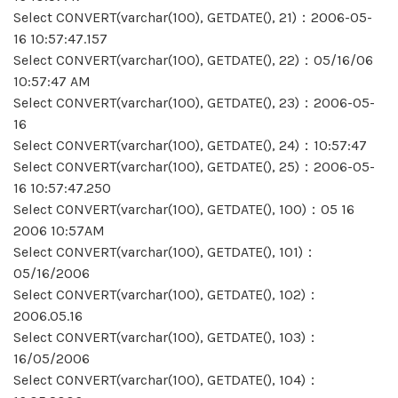
Select CONVERT(varchar(100), GETDATE(), 21)：2006-05-
16 10:57:47.157
Select CONVERT(varchar(100), GETDATE(), 22)：05/16/06
10:57:47 AM
Select CONVERT(varchar(100), GETDATE(), 23)：2006-05-
16
Select CONVERT(varchar(100), GETDATE(), 24)：10:57:47
Select CONVERT(varchar(100), GETDATE(), 25)：2006-05-
16 10:57:47.250
Select CONVERT(varchar(100), GETDATE(), 100)：05 16
2006 10:57AM
Select CONVERT(varchar(100), GETDATE(), 101)：
05/16/2006
Select CONVERT(varchar(100), GETDATE(), 102)：
2006.05.16
Select CONVERT(varchar(100), GETDATE(), 103)：
16/05/2006
Select CONVERT(varchar(100), GETDATE(), 104)：