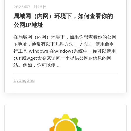
2025年7 月15日
局域网（内网）环境下，如何查看你的
公网IP地址
在局域网（内网）环境下，如果你想查看你的公网
IP地址，通常有以下几种方法： 方法1：使用命令
行工具 Windows 在Windows系统中，你可以使用
curl或wget命令来访问一个提供公网IP信息的网
站。例如，你可以使 …
lyingzhu