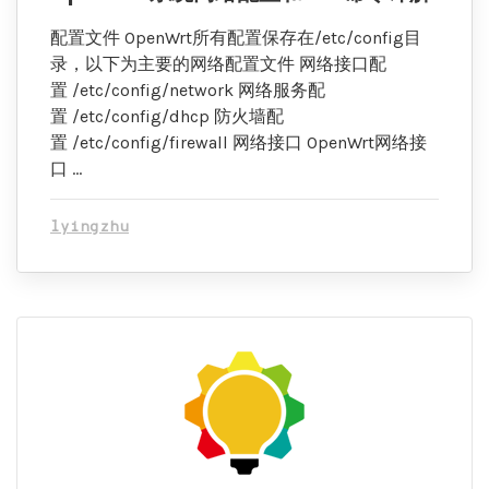
配置文件 OpenWrt所有配置保存在/etc/config目
录，以下为主要的网络配置文件 网络接口配
置 /etc/config/network 网络服务配
置 /etc/config/dhcp 防火墙配
置 /etc/config/firewall 网络接口 OpenWrt网络接
口 …
lyingzhu