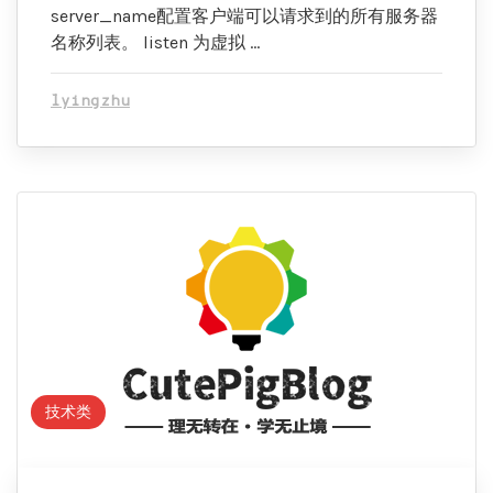
server_name配置客户端可以请求到的所有服务器
名称列表。 listen 为虚拟 …
lyingzhu
技术类