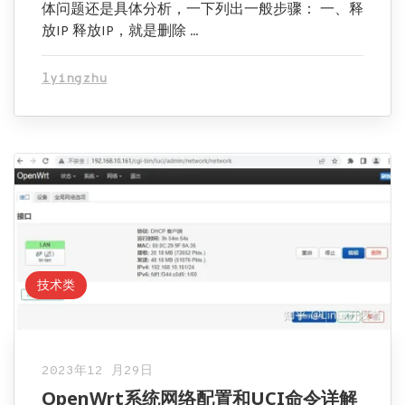
体问题还是具体分析，一下列出一般步骤： 一、释
放IP 释放IP，就是删除 …
lyingzhu
技术类
2023年12 月29日
OpenWrt系统网络配置和UCI命令详解