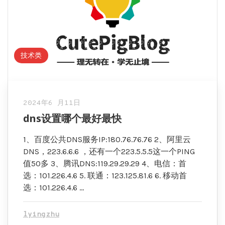
技术类
2024年6 月11日
dns设置哪个最好最快
1、百度公共DNS服务IP:180.76.76.76 2、阿里云
DNS，223.6.6.6 ，还有一个223.5.5.5这一个PING
值50多 3、腾讯DNS:119.29.29.29 4、电信：首
选：101.226.4.6 5. 联通：123.125.81.6 6. 移动首
选：101.226.4.6 …
lyingzhu