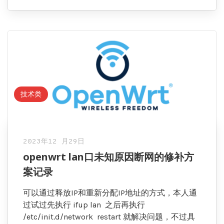
技术类
2023年12 月29日
openwrt lan口未知原因断网的修补方
案记录
可以通过释放IP和重新分配IP地址的方式，本人通
过试过先执行 ifup lan 之后再执行
/etc/init.d/network restart 就解决问题，不过具