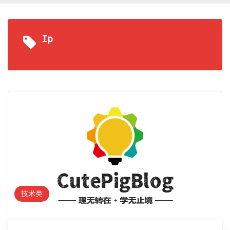
Ip
技术类