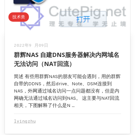
技术类
2022年9 月09日
群辉NAS 自建DNS服务器解决内网域名
无法访问（NAT回流）
简述 有些用群辉NAS的朋友可能会遇到，用的群辉
自带的DDNS，然后drive、Note、DSM连接到
NAS，外网通过域名访问一点问题都没有，但是内
网确无法通过域名访问到NAS。 这主要与NAT回流
相关，下图解释了什么是N …
lyingzhu