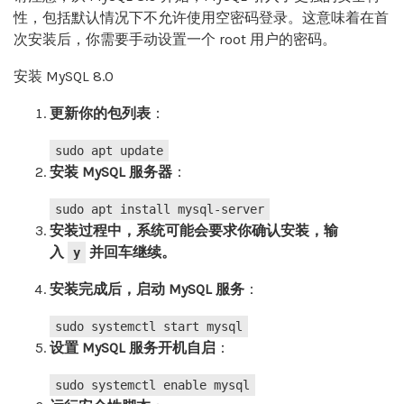
性，包括默认情况下不允许使用空密码登录。这意味着在首
次安装后，你需要手动设置一个 root 用户的密码。
安装 MySQL 8.0
更新你的包列表
‌：
sudo apt update
安装 MySQL 服务器
‌：
sudo apt install mysql-server
安装过程中，系统可能会要求你确认安装，输
入
并回车继续。
y
安装完成后，启动 MySQL 服务
‌：
sudo systemctl start mysql
设置 MySQL 服务开机自启
‌：
sudo systemctl
enable
mysql