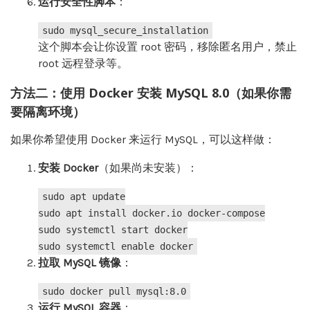
运行安全性脚本
‌：
sudo mysql_secure_installation
这个脚本会让你设置 root 密码，移除匿名用户，禁止
root 远程登录等。
方法二：使用 Docker 安装 MySQL 8.0（如果你需
要隔离环境）
如果你希望使用 Docker 来运行 MySQL，可以这样做：
安装 Docker
‌（如果尚未安装）：
sudo apt update
sudo apt install docker.io docker-compose
sudo systemctl start docker
sudo systemctl
enable
docker
拉取 MySQL 镜像
‌：
sudo docker pull mysql:8.0
运行 MySQL 容器
‌：