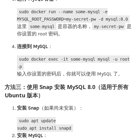
sudo docker run --name some-mysql -e
MYSQL_ROOT_PASSWORD=my-secret-pw -d mysql:8.0
这里
是容器的名称，
是
some-mysql
my-secret-pw
你设置的 root 密码。
连接到 MySQL
‌：
sudo docker
exec
-it some-mysql mysql -u root
-p
输入你设置的密码后，你就可以使用 MySQL 了。
方法三：使用 Snap 安装 MySQL 8.0（适用于所有
Ubuntu 版本）
安装 Snap
‌（如果尚未安装）：
sudo apt update
sudo apt install snapd
安装 MySQL
‌：