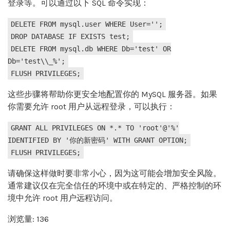
登录等。可以通过以下 SQL 命令实现：
DELETE FROM mysql.user WHERE User='';
DROP DATABASE IF EXISTS test;
DELETE FROM mysql.db WHERE Db='test' OR
Db='test\\_%';
FLUSH PRIVILEGES;
这些步骤将帮助你更安全地配置你的 MySQL 服务器。如果
你需要允许 root 用户从远程登录，可以执行：
GRANT ALL PRIVILEGES ON *.* TO 'root'@'%'
IDENTIFIED BY '你的新密码' WITH GRANT OPTION;
FLUSH PRIVILEGES;
请确保这样做时要非常小心，因为这可能会增加安全风险。
通常建议仅在完全信任的环境中或在特定的、严格控制的环
境中允许 root 用户远程访问。
浏览量: 136