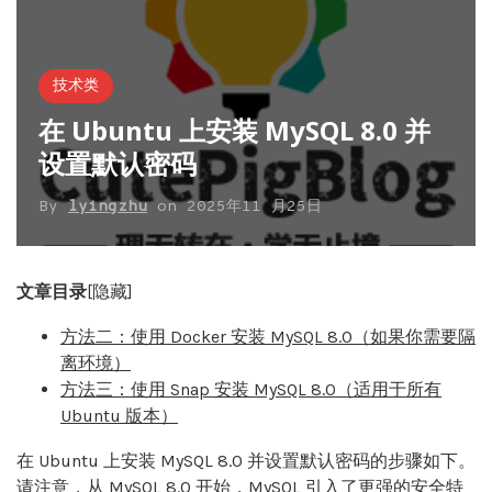
技术类
在 Ubuntu 上安装 MySQL 8.0 并
设置默认密码
By
lyingzhu
on
2025年11 月25日
文章目录
[隐藏]
方法二：使用 Docker 安装 MySQL 8.0（如果你需要隔
离环境）
方法三：使用 Snap 安装 MySQL 8.0（适用于所有
Ubuntu 版本）
在 Ubuntu 上安装 MySQL 8.0 并设置默认密码的步骤如下。
请注意，从 MySQL 8.0 开始，MySQL 引入了更强的安全特