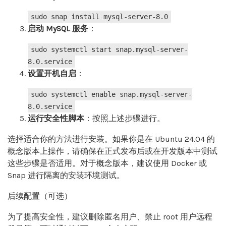
sudo snap install mysql-server-8.0
启动 MySQL 服务
‌：
sudo systemctl start snap.mysql-server-
8.0.service
设置开机自启
‌：
sudo systemctl
enable
snap.mysql-server-
8.0.service
运行安全性脚本
‌：按照上述步骤进行。
选择适合你的方法进行安装。如果你是在 Ubuntu 24.04 的
概念版本上操作，请确保在正式发布后或在开发版本中测试
这些步骤是否适用。对于概念版本，建议使用 Docker 或
Snap 进行隔离的安装环境测试。
后续配置（可选）
为了提高安全性，建议删除匿名用户、禁止 root 用户远程