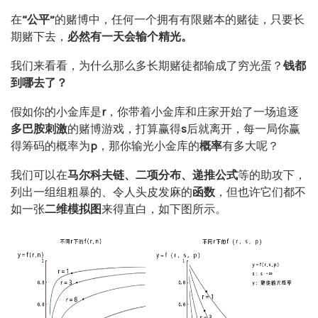
在
“公平”
的赌博中，任何一个拥有有限赌本的赌徒，只要长
期赌下去，
必然有一天会输个精光。
我们来看看，为什么那么多长期赌徒都输成了穷光蛋？
钱都
到哪去了？
假如你的小金库是
r
，你带着小金库和庄家开始了一场追逐
多巴胺刺激
的赌博游戏，打算赢得
s
后就离开，每一局你赢
得筹码的概率为
p
，那你输光小金库的
概率
有多大呢？
我们可以在
马尔科夫链、二项分布、递推公式
等的助攻下，
列出一组组粗暴的、令人头皮发麻的
函数
，但也许它们都不
如一张
二维模拟图
来得直白，如下图所示。