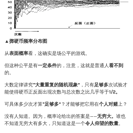
▲掷硬币频率分布图
从
表面概率
看，这确实是场公平的游戏。
但这种公平是有
一定条件
的，注意，这就是普通人
看不到
的。
大数定律讲究
“大量重复的随机现象”
，只有
足够多
次试验才
能使得硬币正反面出现次数与总次数之比几乎等于
1/2。
可具体多少次才算
“足够多”
？才能够把它用在
个人对赌
上？
没有人知道。因为，概率论给出的答案是——
无穷大。
谁也
不知道无穷大有多大，只知道这是一个
令人仰望的数量
。