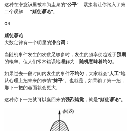
这种在潜意识里被奉为圭臬的“
公平
”，紧接着让你踏入了第
二个误解——
“赌徒谬论”
。
04
赌徒谬论
大数定律有一个明显的
潜台词：
当随机事件发生的次数足够多时，发生的频率便趋近于
预期
的概率。但人们常常错误地理解为：
随机意味着均匀。
如果过去一段时间内发生的事件
不均匀
，大家就会“
人工
”地
从心理上把未来的事情“
抹平
”。也就是，如果输了第一把，
那下一把的赢面就会更大。
这种你下一把就可以赢回来的
强烈错觉
，就是
“赌徒谬论”。