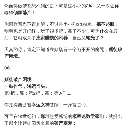
然而你做梦都想不到的是：就是这小小的
2%
，又一次让你
输得
倾家荡产！
你同样百思不得其解，不过是小小的2%抽水，
毫不起眼
，
明明也是开门红，玩了很多把，赢了不少，可为什么在最
后，它就成为了
庄家赚钱的利器
，自己又
输光了
？
天真的你，肯定不知道在赌场有一个逃不开的魔咒：
赌徒破
产困境。
06
赌徒破产困境
一鼓作气，鸿运当头。
第1把，赢；第2把，赢；第3把……
你觉得自己被
幸运女神
眷顾，一身富贵命。
可早在18世纪初，那群热爱赌博的
概率论数学家
们，就提出
了那个让赌徒闻风丧胆的
破产噩梦：