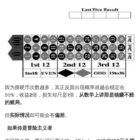
因为掷硬币次数越多，其正反面出现概率就越会稳定在
50%，收益
2
倍，损失却只是
1
倍，
从数学上讲那是稳赚不赔
的赌局。
但
实际情况
却可能会有
偏差
。
如果你是冒险主义者