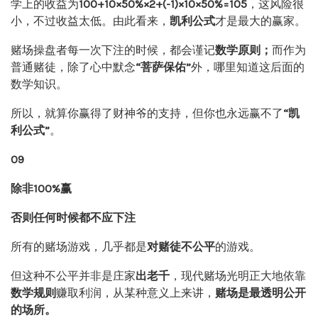
学上的收益为
100+10×50%×2+(-1)×10×50%=105
，这风险很
小，不过收益太低。由此看来，
凯利公式
才是最大的赢家。
赌场操盘者每一次下注的时候，都会谨记
数学原则；
而作为
普通赌徒，除了心中默念
“菩萨保佑”
外，哪里知道这后面的
数学知识。
所以，就算你赢得了财神爷的支持，但你也永远赢不了
“凯
利公式”
。
09
除非100%赢
否则任何时候都不应下注
所有的赌场游戏，几乎都是
对赌徒不公平
的游戏。
但这种不公平并非是庄家
出老千
，现代赌场光明正大地依靠
数学规则
赚取利润，从某种意义上来讲，
赌场是最透明公开
的场所。