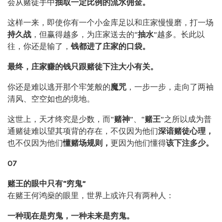
会从赌徒手中
抽取一定比例的流水佣金。
这样一来，即使你有一个小金库足以和庄家慢慢磨，打一场
持久战
，但赢得越多，为庄家送去的“
抽水
”越多。长此以
往，你还是输了，
钱都进了庄家的口袋。
最终，庄家赚的钱只跟赌徒下注大小有关。
你还是难以逃开那个牢笼般的
魔咒
，一步一步，走向了两袖
清风、空空如也的境地。
这世上，天才终究是少数，而“
赌神
”、“
赌王
”之所以成为普
通赌徒难以望其项背的存在，不仅因为他们
深谙赌徒心理，
也不仅因为他们
懂赌场规则，
更因为他们懂得
该下注多少。
07
赌王的眼中只有“穷鬼”
在赌王何鸿燊的眼里，世界上或许只有两种人：
一种现在是穷鬼，一种未来是穷鬼。