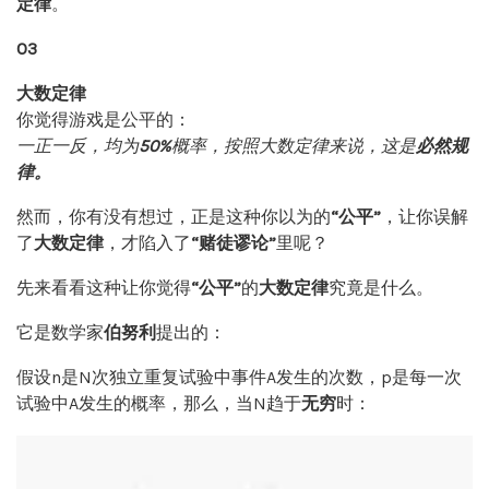
定律
。
03
大数定律
你觉得游戏是公平的：
一正一反，均为
50%
概率，按照大数定律来说，这是
必然规
律。
然而，你有没有想过，正是这种你以为的
“公平”
，让你误解
了
大数定律
，才陷入了
“赌徒谬论”
里呢？
先来看看这种让你觉得
“公平”
的
大数定律
究竟是什么。
它是数学家
伯努利
提出的：
假设n是N次独立重复试验中事件A发生的次数，p是每一次
试验中A发生的概率，那么，当N趋于
无穷
时：