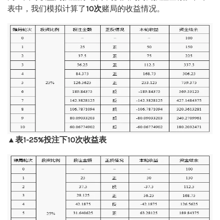
表中，我们模拟计算了
10次
赌局的收益情况。
▲表1
-
25%投注下10次收益表