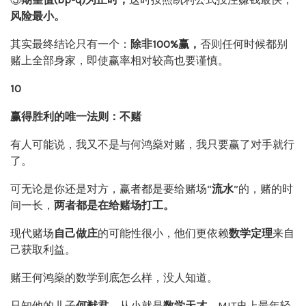
风险最小。
其实最终结论只有一个：
除非100%赢，
否则任何时候都别
赌上全部身家，即使赢率相对较高也要谨慎。
10
赢得胜利的唯一法则：不赌
有人可能说，我又不是与何鸿燊对赌，我只要赢了对手就行
了。
可无论是你还是对方，赢者都是要给赌场“
流水
”的，赌的时
间一长，
两者都是在给赌场打工。
现代赌场
自己做庄
的可能性很小，他们更依赖
数学定理
来自
己获取利益。
赌王何鸿燊的数学到底怎么样，没人知道。
只知他的儿子
何猷君
，从小就是
数学天才
，MIT史上最年轻