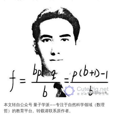
本文转自公众号 量子学派——专注于自然科学领域（数理
哲）的教育平台。转载请联系原作者。