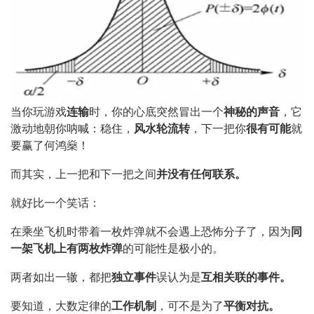
当你玩游戏
连输
时，你的心底突然冒出一个
神秘的声音
，它
激动地朝你呐喊：稳住，
风水轮流转
，下一把你
很有可能
就
要赢了何鸿燊！
而其实，上一把和下一把之间
并没有任何联系。
就好比一个笑话：
在乘坐飞机时带着一枚炸弹就不会遇上恐怖分子了，因为
同
一架飞机上有两枚炸弹
的可能性是极小的。
两者如出一辙，都把
独立事件
误认为是
互相关联
的事件。
要知道，大数定律的
工作机制
，可不是为了
平衡对抗。