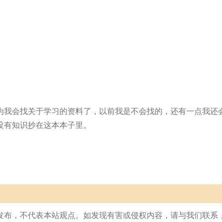
为我会找关于学习的资料了，以前我是不会找的，还有一点我还
没有知识抄在这本本子里。
发布，不代表本站观点。如发现有害或侵权内容，请与我们联系