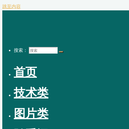
跳至内容
搜索：
首页
技术类
图片类