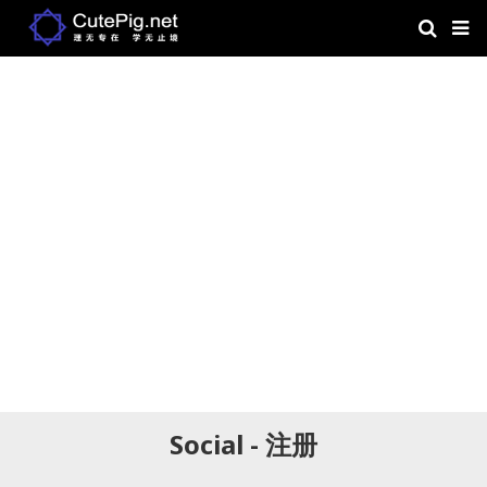
Social - 注册