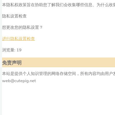
本隐私权政策旨在协助您了解我们会收集哪些信息、为什么收
隐私设置检查
想更改您的隐私设置？
进行隐私设置检查
浏览量: 19
免责声明
本站是提供个人知识管理的网络存储空间，所有内容均由用户
web@cutepig.net