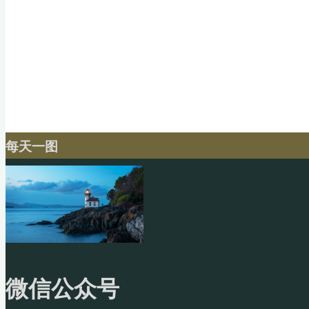
每天一图
微信公众号