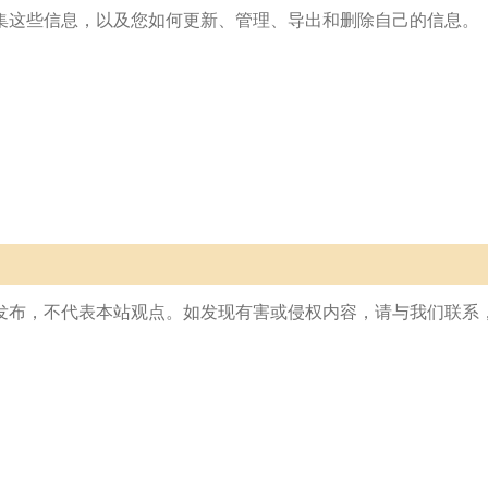
集这些信息，以及您如何更新、管理、导出和删除自己的信息。
发布，不代表本站观点。如发现有害或侵权内容，请与我们联系