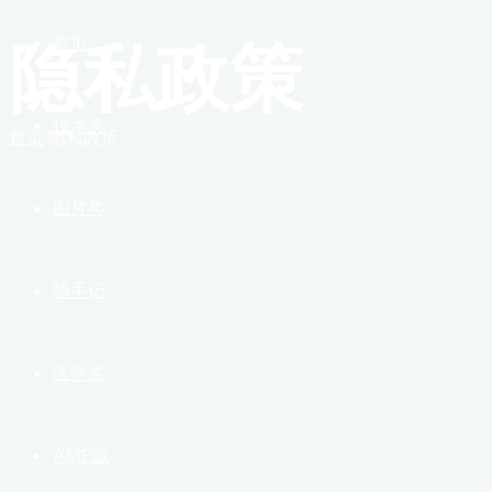
隐私政策
首页
技术类
首页
隐私政策
图片类
随手记
医学类
AMP版