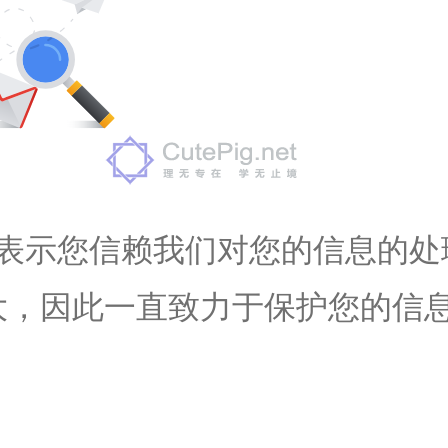
表示您信赖我们对您的信息的处
大，因此一直致力于保护您的信