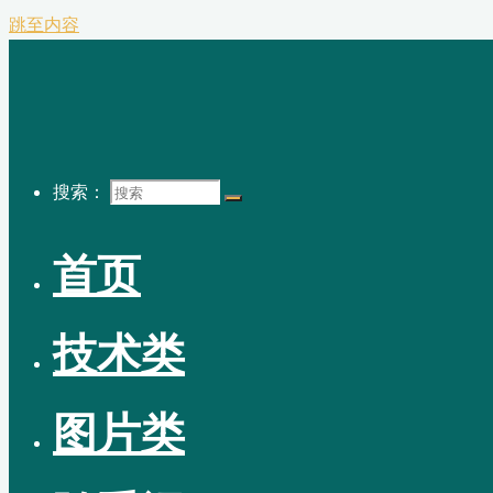
跳至内容
搜索：
首页
技术类
图片类