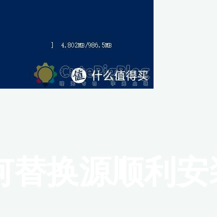
替换源顺利安装o