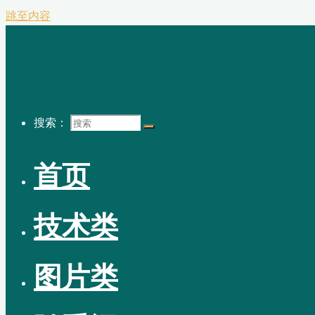
跳至内容
搜索：
首页
技术类
图片类