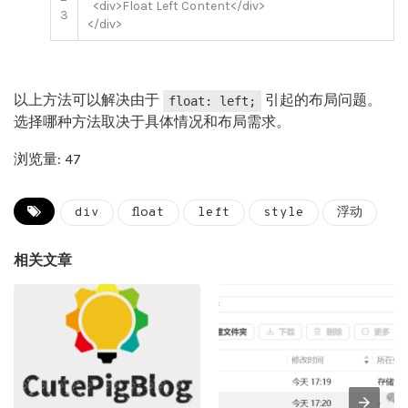
<div>
Float Left Content
</div>
3
</div>
以上方法可以解决由于
引起的布局问题。
float: left;
选择哪种方法取决于具体情况和布局需求。
浏览量: 47
div
float
left
style
浮动
相关文章