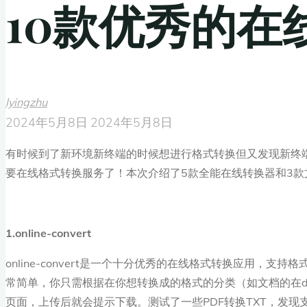
10款优秀的在
lyingzhu
2024年5月8日
2024年5月8日
有时候到了新环境新终端的时候想进行格式转换但又发现新终
要在线格式转换服务了！本次介绍了5款全能在线转换器和3
1.online-convert
online-convert是一个十分优秀的在线格式转换应用，支
常简单，你只需根据在你想转换成的格式的分类（如文档的在docu
页面，上传后就会提示下载。测试了一些PDF转换TXT，发现