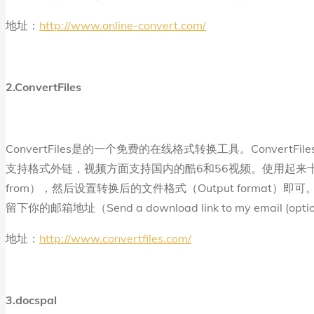
地址：
http://www.online-convert.com/
2.ConvertFiles
ConvertFiles是的一个免费的在线格式转换工具。Conve
支持格式外链，视频方面支持国内的酷6和56视频。使用起来十分简单，可以
from），然后设置转换后的文件格式（Output forma
留下你的邮箱地址（Send a download link to my email (opti
地址：
http://www.convertfiles.com/
3.docspal