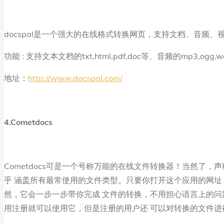
docspal是一个强大的在线格式转换网页，支持文档、音频、
功能 : 支持文本文档的txt,html,pdf,doc等、音频的mp3,ogg
地址：
http://www.docspal.com/
4.Cometdocs
Cometdocs可是一个号称万能的在线文件转换器！当然了
乎 涵盖所有最常使用的文件类型。只要你打开这个应用的网
然，它会一步一步带你完成 文件的转换，不用担心语言上的问题
用注册就可以使用它，但是注册的用户还 可以对转换的文件