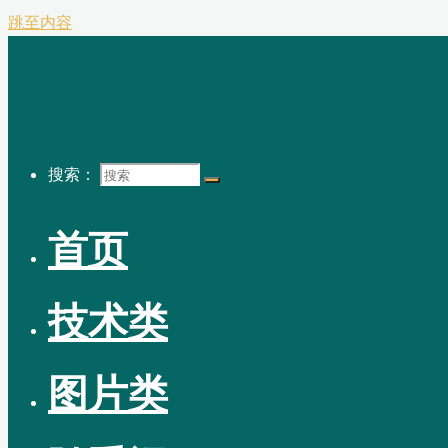
跳至内容
搜索：
首页
技术类
图片类