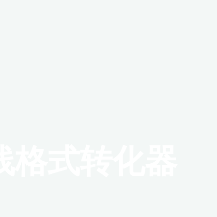
线格式转化器