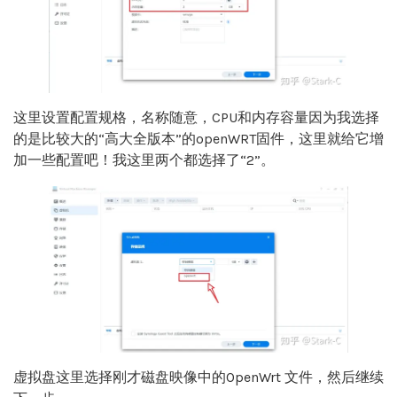
这里设置配置规格，名称随意，CPU和内存容量因为我选择
的是比较大的“高大全版本”的openWRT固件，这里就给它增
加一些配置吧！我这里两个都选择了“2”。
虚拟盘这里选择刚才磁盘映像中的OpenWrt 文件，然后继续