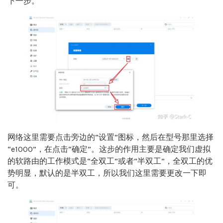
下一步。
网络这里需要点击旁边的“设置”图标，然后在型号那里选择
“e1000”，在点击“确定”。这步的作用主要是确定我们虚拟
的软路由的工作模式是“全双工”或者“半双工”，全双工的优
势明显，默认的是半双工，所以我们这里需要更改一下即
可。