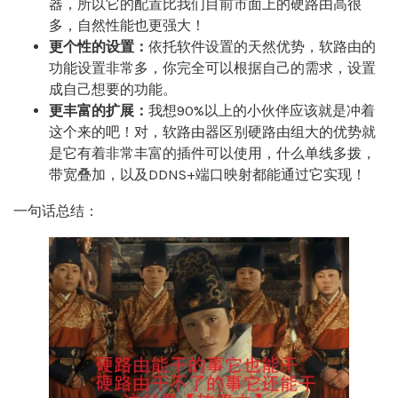
器，所以它的配置比我们目前市面上的硬路由高很
多，自然性能也更强大！
更个性的设置：
依托软件设置的天然优势，软路由的
功能设置非常多，你完全可以根据自己的需求，设置
成自己想要的功能。
更丰富的扩展：
我想90%以上的小伙伴应该就是冲着
这个来的吧！对，软路由器区别硬路由组大的优势就
是它有着非常丰富的插件可以使用，什么单线多拨，
带宽叠加，以及DDNS+端口映射都能通过它实现！
一句话总结：