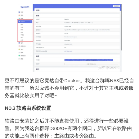
更不可思议的是它竟然自带Docker。我这台群晖NAS已经自
带的有了，所以应该不会用到它，不过对于其它主机或者服
务器就比较实用了对吧~
NO.3 软路由系统设置
软路由安装好之后并不能直接使用，还得进行一些必要设
置。因为我这台群晖DS920+有两个网口，所以它在软路由
的功能上有两种选择：主路由或者旁路由。