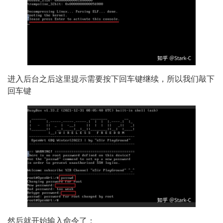
进入后台之后这里提示需要按下回车键继续，所以我们敲下
回车键
然后就开始输入命令了：