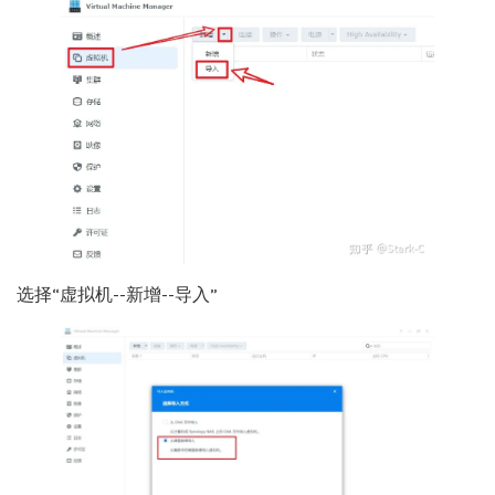
选择“虚拟机--新增--导入”