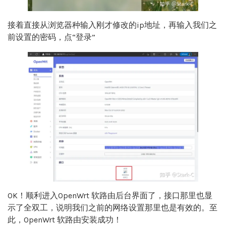
接着直接从浏览器种输入刚才修改的ip地址，再输入我们之
前设置的密码，点“登录”
OK！顺利进入OpenWrt 软路由后台界面了，接口那里也显
示了全双工，说明我们之前的网络设置那里也是有效的。至
此，OpenWrt 软路由安装成功！