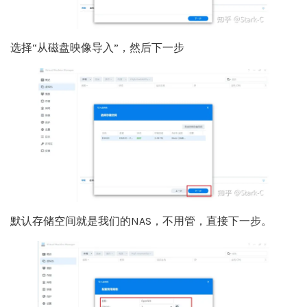
选择“从磁盘映像导入”，然后下一步
默认存储空间就是我们的NAS，不用管，直接下一步。