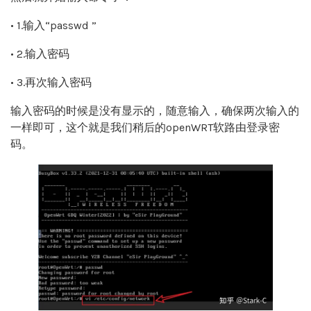
• 1.输入“passwd ”
• 2.输入密码
• 3.再次输入密码
输入密码的时候是没有显示的，随意输入，确保两次输入的
一样即可，这个就是我们稍后的openWRT软路由登录密
码。