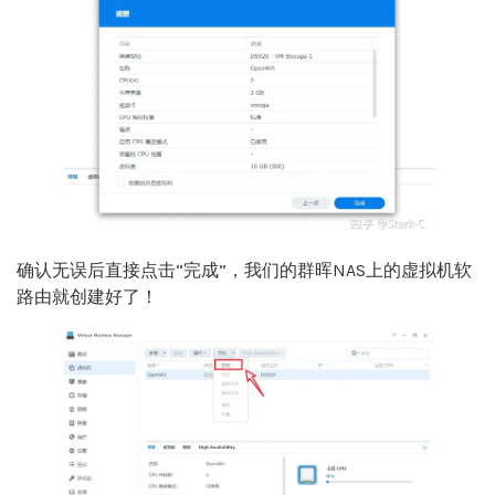
确认无误后直接点击“完成”，我们的群晖NAS上的虚拟机软
路由就创建好了！