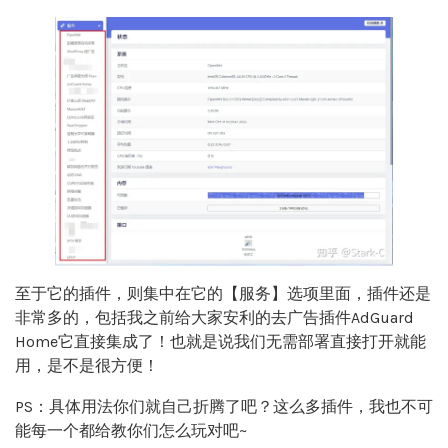
至于它的插件，则集中在它的【服务】选项里面，插件还是
非常多的，包括我之前给大家安利的去广告插件AdGuard
Home它直接集成了！也就是说我们无需部署直接打开就能
用，是不是很方便！
PS：具体用法你们就自己折腾了吧？这么多插件，我也不可
能每一个都给教你们怎么玩对吧~