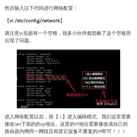
然后输入以下代码进行网络配置：
【
vi /etc/config/network
】
请注意vi后面有一个空格，很多小伙伴都忽略了这个空格而
出现了问题。
进入网络配置以后，按【 i 】进入编辑模式。我们这里需要
修改lan下面的的ip地址。这里的IP地址需要修改成自己的
路由器内网同一网段且和其它设备不重复的IP即可！！！