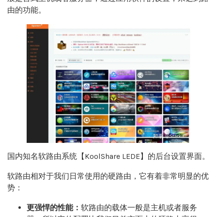
由的功能。
国内知名软路由系统【KoolShare LEDE】的后台设置界面。
软路由相对于我们日常使用的硬路由，它有着非常明显的优
势：
更强悍的性能：
软路由的载体一般是主机或者服务