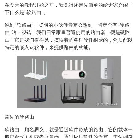
在今天的教程开始之前，我觉得还是先简单的给大家介绍一
下什么是“软路由”。
说到“软路由”，聪明的小伙伴肯定会想到，肯定会有“硬路
由”咯！没错，我们日常家里普遍使用的路由器，便是硬路
由！它是我们看得见，摸得着的各种硬件组成的，然后配以
特定的嵌入式软件，来提供路由的功能。
常见的硬路由
软路由，顾名思义，就是通过软件形成的路由，它的载体一
般是台式主机或者服务器，通过应用软件的设置，来达到路