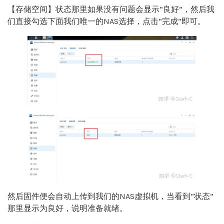
【存储空间】状态那里如果没有问题会显示“良好”，然后我
们直接勾选下面我们唯一的NAS选择，点击“完成”即可。
然后固件便会自动上传到我们的NAS虚拟机，当看到“状态”
那里显示为良好，说明准备就绪。