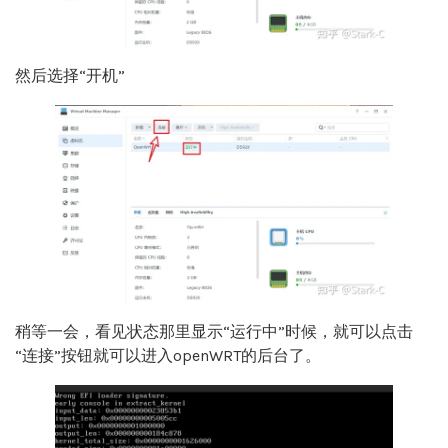
然后选择“开机”
稍等一会，看见状态那里显示“运行中”时候，就可以点击
“连接”按钮就可以进入openWRT的后台了。