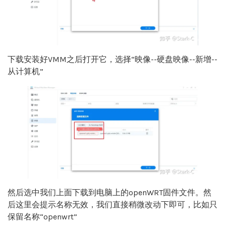
下载安装好VMM之后打开它，选择“映像--硬盘映像--新增--
从计算机”
然后选中我们上面下载到电脑上的openWRT固件文件。然
后这里会提示名称无效，我们直接稍微改动下即可，比如只
保留名称“openwrt”