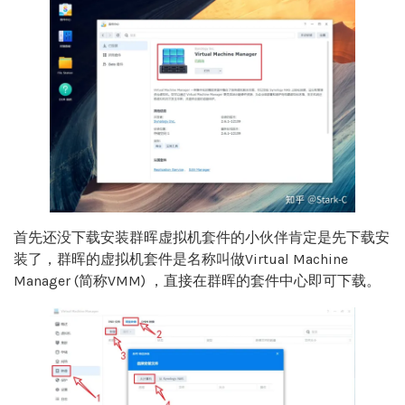
首先还没下载安装群晖虚拟机套件的小伙伴肯定是先下载安
装了，群晖的虚拟机套件是名称叫做Virtual Machine
Manager (简称VMM) ，直接在群晖的套件中心即可下载。