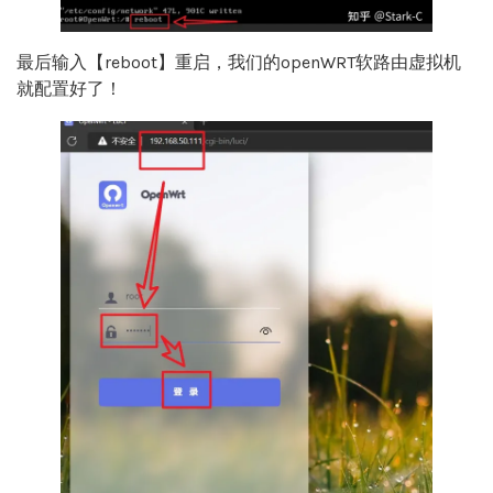
最后输入【reboot】重启，我们的openWRT软路由虚拟机
就配置好了！