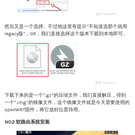
然后又是一个选择。不过他这里有提示“不知道选那个就用
legacy版”，OK，我们直接选择这个版本下载到本地即可。
下载下来的是一个“.gz”的压缩文件，我们直接解压，得到
一个“.img”的镜像文件，这个镜像文件就是今天需要使用的
openWRT固件，将它放好位置待用。
NO.2 软路由系统安装