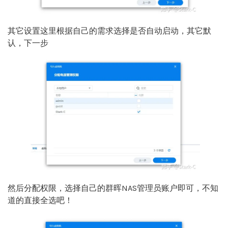
其它设置这里根据自己的需求选择是否自动启动，其它默
认，下一步
然后分配权限，选择自己的群晖NAS管理员账户即可，不知
道的直接全选吧！