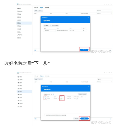
改好名称之后“下一步”