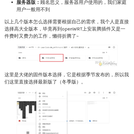
服务器版：
顾名思义，服务器用户使用的，我们家庭
用户一般用不到
以上几个版本怎么选择需要根据自己的需求，我个人是直接
选择高大全版本，毕竟再到openWRT上安装腾插件又是一
件费时又费力的工作，懒得折腾了~
这里是大佬的固件版本选择，它是根据季节发布的，所以我
们这里直接选择最新版了（冬季版）。