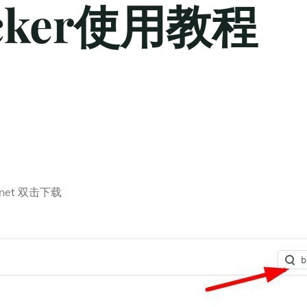
ker使用教程
_net 双击下载