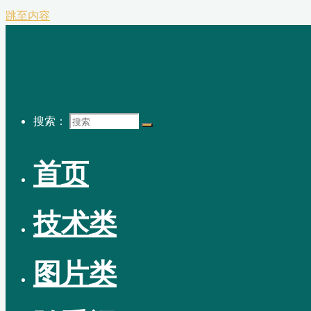
跳至内容
搜索：
首页
技术类
图片类