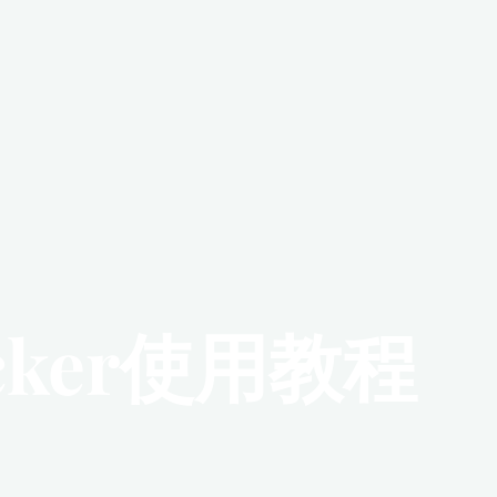
ker使用教程