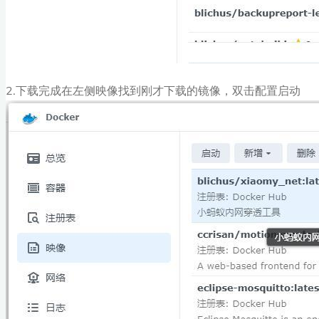
2.下载完成在左侧映像找到刚才下载的镜像，双击配置启动