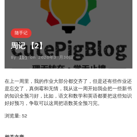
随手记
周记 【2】
By
lbj
on
2020年3 月30日
在上一周里，我的作业大部分都交齐了，但是还有些作业还
是忘交了，真倒霉和无情，我从这一周开始我会把一些新书
的知识全预习好，比如，语文和数学和英语都要把这些知识
好好预习，争取可以这周把语数英全预习完。
浏览量: 52
相关文章