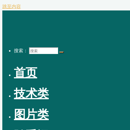
跳至内容
搜索：
首页
技术类
图片类