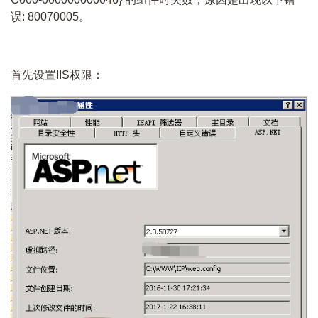
误: 80070005。
首先设置IIS权限：