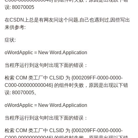
误: 80070005
在CSDN上总是有网友问这个问题,自己也遇到过,因些写出
来供参考:
症状:
oWordApplic = New Word.Application
当程序运行到这句时出现下面的错误：
检索 COM 类工厂中 CLSID 为 {000209FF-0000-0000-
C000-000000000046} 的组件时失败，原因是出现以下错
误: 80070005。
oWordApplic = New Word.Application
当程序运行到这句时出现下面的错误：
检索 COM 类工厂中 CLSID 为 {000209FF-0000-0000-
C000-000000000046} 的组件时失败，原因是出现以下错