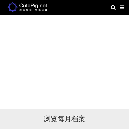
浏览每月档案