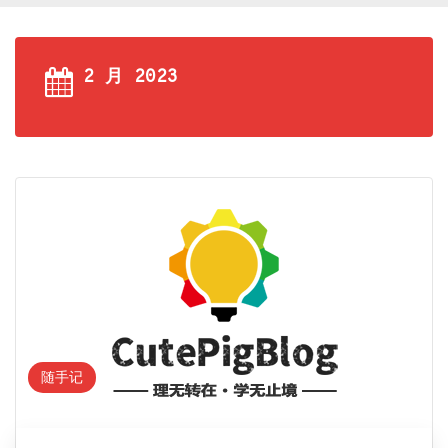
2 月 2023
随手记