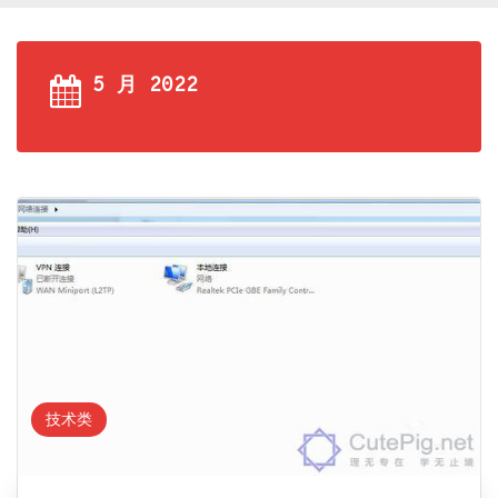
5 月 2022
技术类