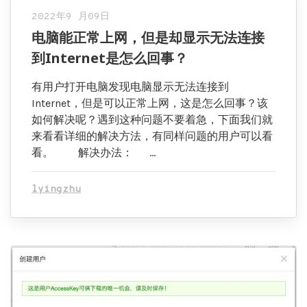
2022年9 月09日
电脑能正常上网，但是却显示无法连接
到Internet是怎么回事？
有用户打开电脑发现电脑显示无法连接到
Internet，但是可以正常上网，这是怎么回事？该
如何解决呢？遇到这种问题不要着急，下面我们就
来看看详细的解决方法，有同样问题的用户可以看
看。 解决办法： …
lyingzhu