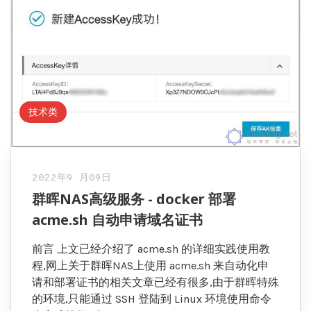
技术类
2022年9 月09日
群晖NAS高级服务 - docker 部署
acme.sh 自动申请域名证书
前言 上文已经介绍了 acme.sh 的详细实践使用教
程,网上关于群晖NAS上使用 acme.sh 来自动化申
请和部署证书的相关文章已经有很多,由于群晖特殊
的环境,只能通过 SSH 登陆到 Linux 环境使用命令