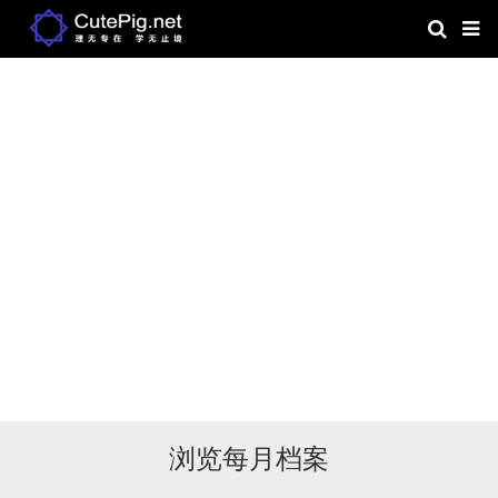
浏览每月档案