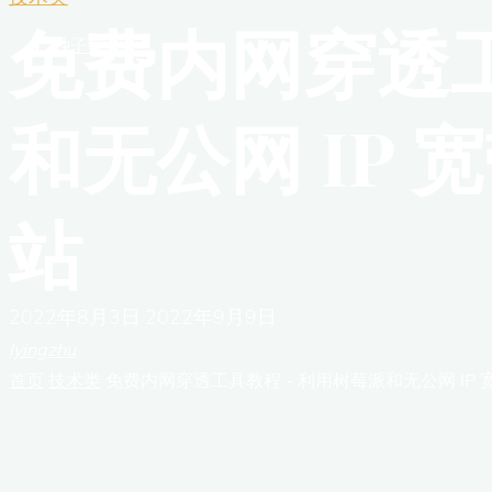
免费内网穿透工
种子链
和无公网 IP
站
2022年8月3日
2022年9月9日
lyingzhu
首页
技术类
免费内网穿透工具教程 - 利用树莓派和无公网 IP