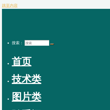
跳至内容
搜索：
首页
技术类
图片类