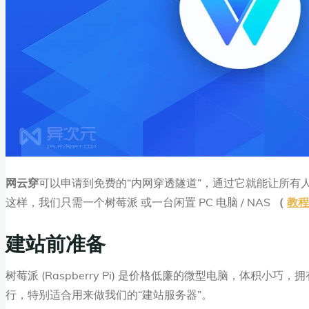
网云穿
可以申请到免费的“内网穿透隧道”，通过它就能让所有人
这样，我们只需一个树莓派 或一台闲置 PC 电脑 / NAS
（
教
建站前准备
树莓派 (Raspberry Pi) 是价格低廉的微型电脑，体积小
行，特别适合用来做我们的“建站服务器”。