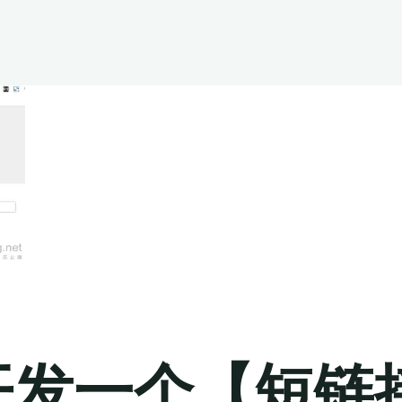
n 开发一个【短链