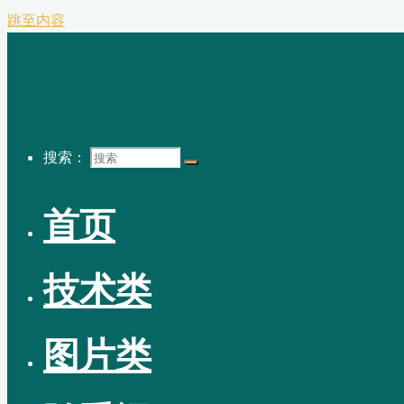
跳至内容
搜索：
首页
技术类
图片类