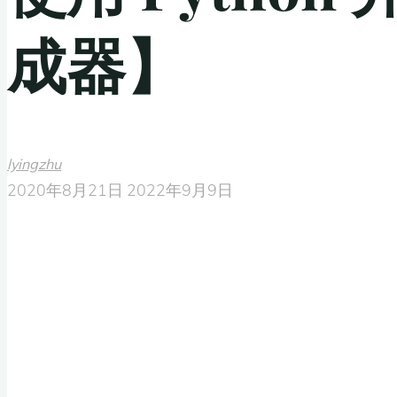
成器】
lyingzhu
2020年8月21日
2022年9月9日