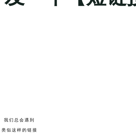
我们总会遇到
类似这样的链接