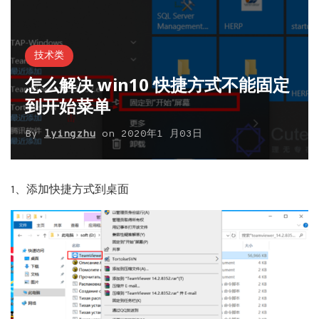
技术类
怎么解决 win10 快捷方式不能固定
到开始菜单
By
lyingzhu
on
2020年1 月03日
1、添加快捷方式到桌面